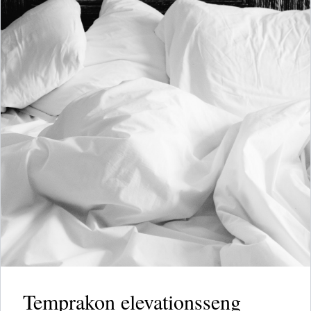
Temprakon elevationsseng