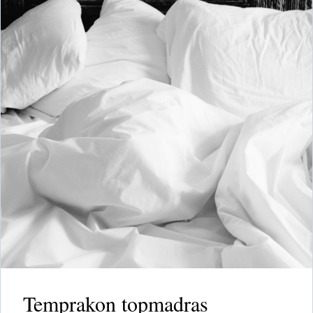
Temprakon topmadras