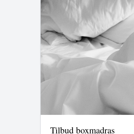
Tilbud boxmadras