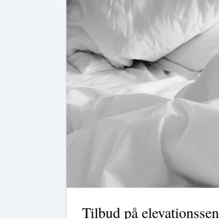
Tilbud på elevationsse