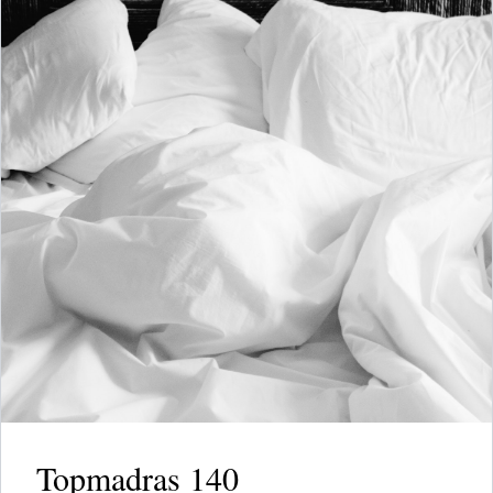
Topmadras 140