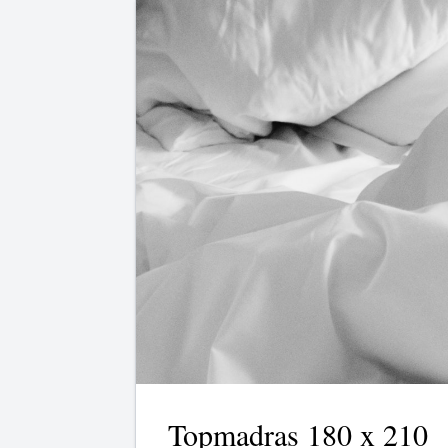
Topmadras 180 x 210