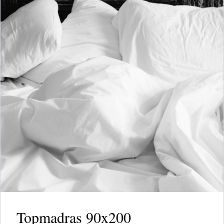
Topmadras 90x200