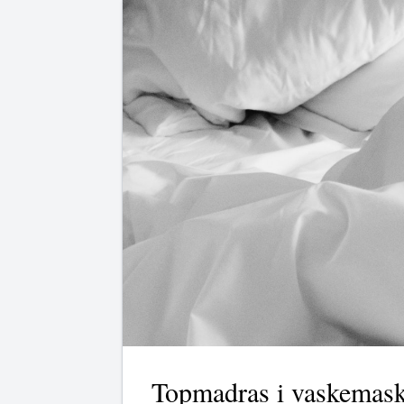
Topmadras i vaskemask