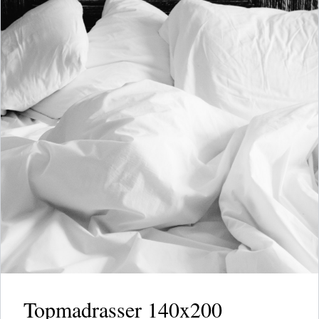
Topmadrasser 140x200