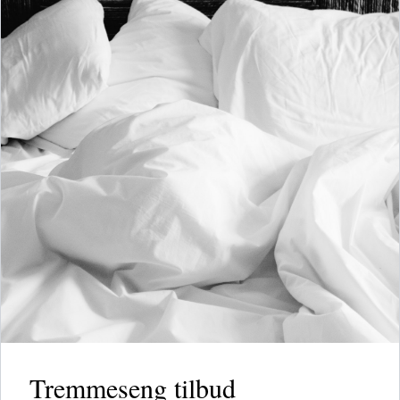
Tremmeseng tilbud