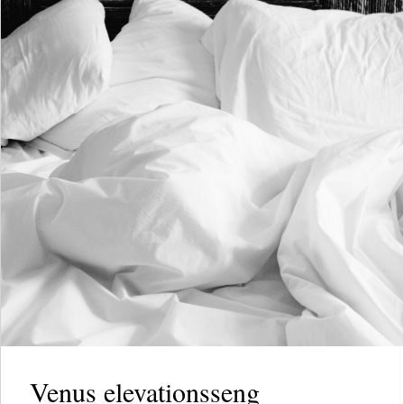
Venus elevationsseng