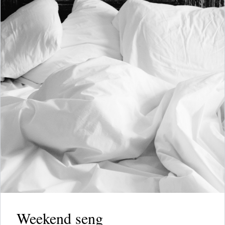
Weekend seng