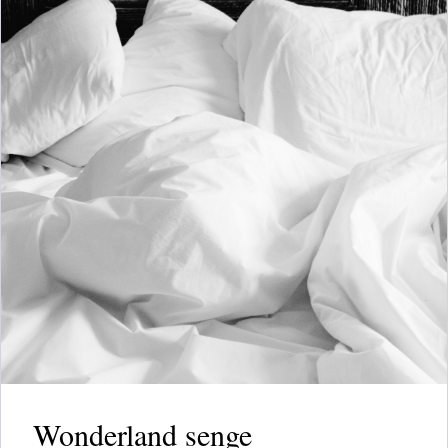
Wonderland senge